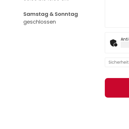
Samstag & Sonntag
geschlossen
Anti