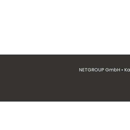
NETGROUP GmbH • Kai