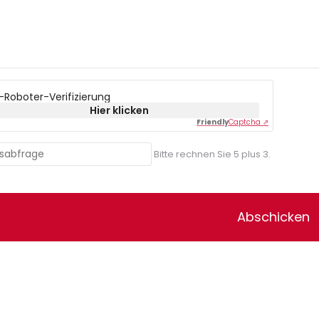
-Roboter-Verifizierung
Hier klicken
Friendly
Captcha ⇗
Bitte rechnen Sie 5 plus 3.
Abschicken